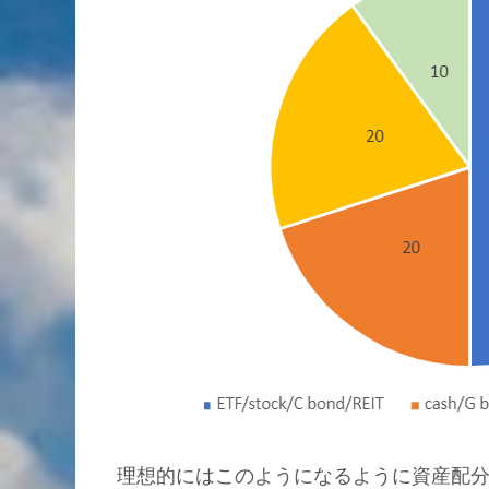
理想的にはこのようになるように資産配分