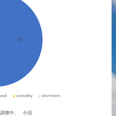
調整中。 今回