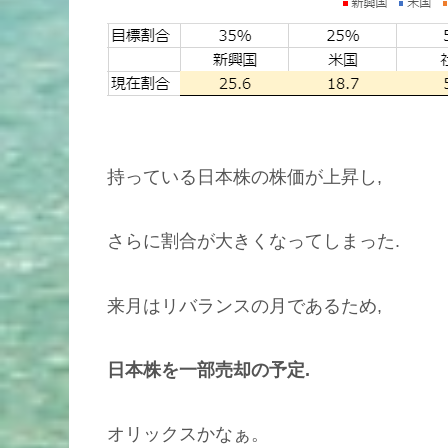
持っている日本株の株価が上昇し,
さらに割合が大きくなってしまった.
来月はリバランスの月であるため,
日本株を一部売却の予定.
オリックスかなぁ。