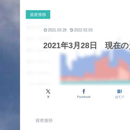
資産推移
2021.03.28
2022.02.03
2021年3月28日 現在
X
Facebook
はてブ