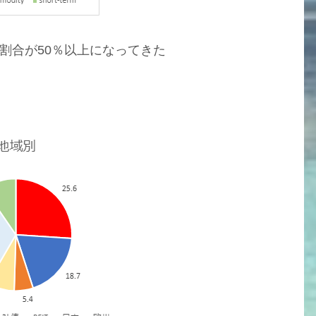
Fの割合が50％以上になってきた