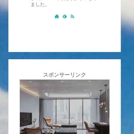
ました。
スポンサーリンク