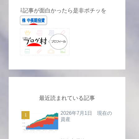
⇩記事が面白かったら是非ポチッを
最近読まれている記事
2026年7月1日 現在の
資産