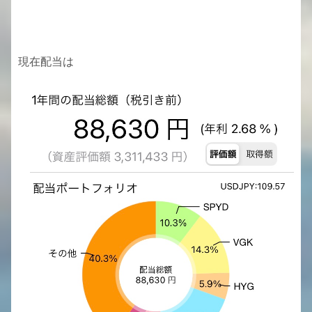
現在配当は