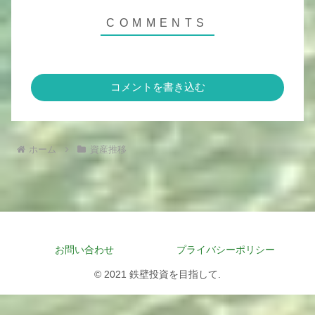
コメントを書き込む
ホーム
資産推移
お問い合わせ
プライバシーポリシー
© 2021 鉄壁投資を目指して.