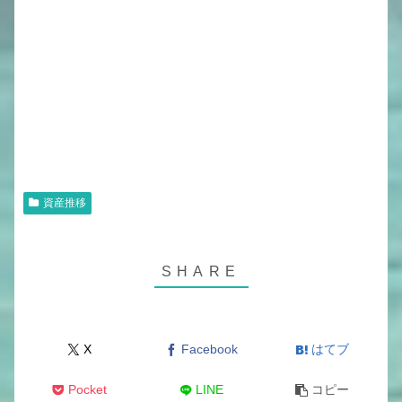
資産推移
X
Facebook
はてブ
Pocket
LINE
コピー