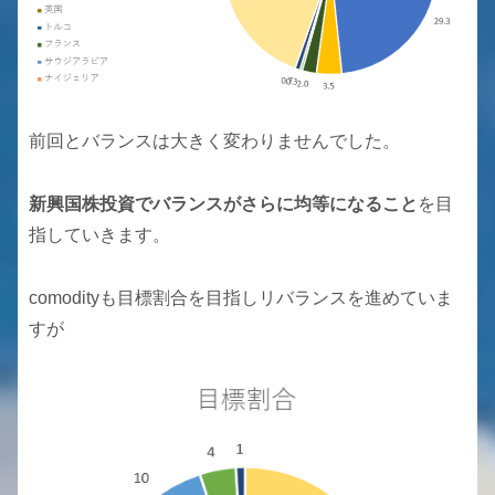
前回とバランスは大きく変わりませんでした。
新興国株投資でバランスがさらに均等になること
を目
指していきます。
comodityも目標割合を目指しリバランスを進めていま
すが