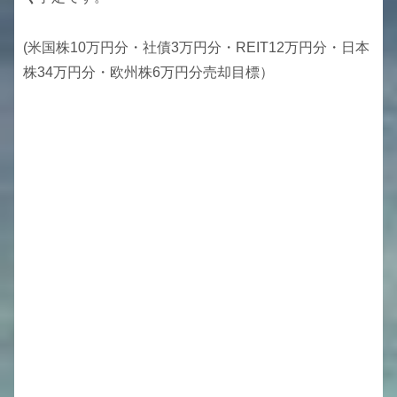
(米国株10万円分・社債3万円分・REIT12万円分・日本
株34万円分・欧州株6万円分売却目標）