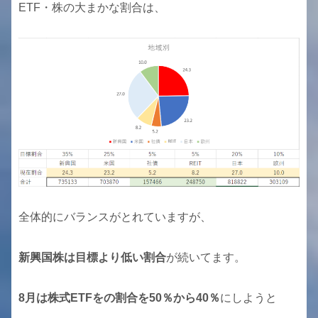
ETF・株の大まかな割合は、
全体的にバランスがとれていますが、
新興国株は目標より低い割合
が続いてます。
8月は株式ETFをの割合を50％から40％
にしようと