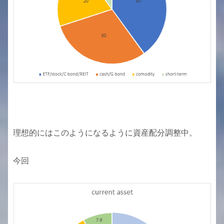
理想的にはこのようになるように資産配分調整中。
今回