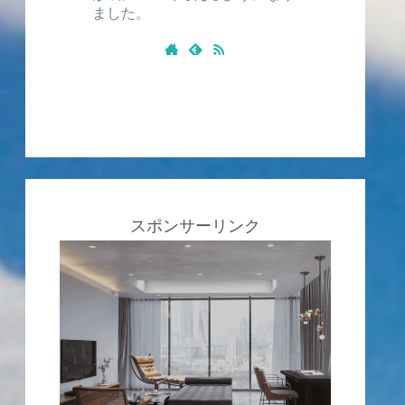
ました。
スポンサーリンク