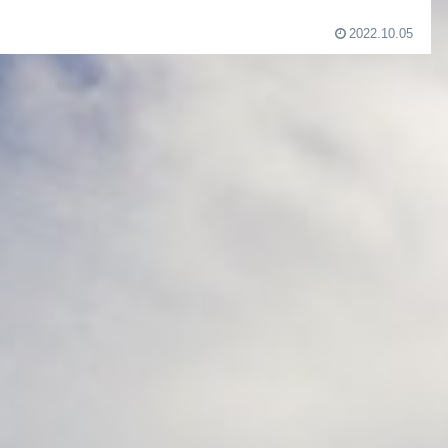
2022.10.05