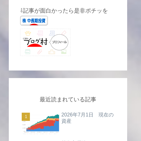
⇩記事が面白かったら是非ポチッを
最近読まれている記事
2026年7月1日 現在の
資産