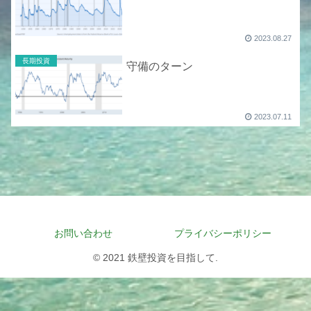
2023.08.27
長期投資
守備のターン
2023.07.11
お問い合わせ
プライバシーポリシー
© 2021 鉄壁投資を目指して.