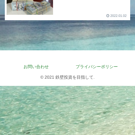
2022.01.02
お問い合わせ
プライバシーポリシー
© 2021 鉄壁投資を目指して.