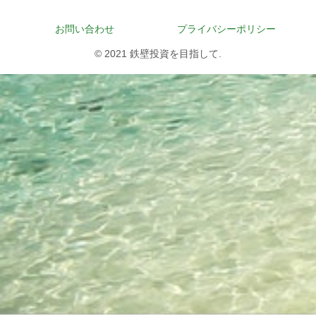
お問い合わせ
プライバシーポリシー
© 2021 鉄壁投資を目指して.