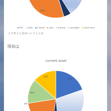
１０月３１日ポートフォリオ
現在は