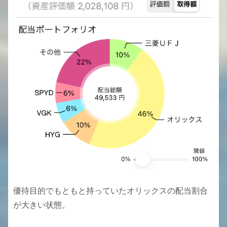
優待目的でもともと持っていたオリックスの配当割合
が大きい状態。