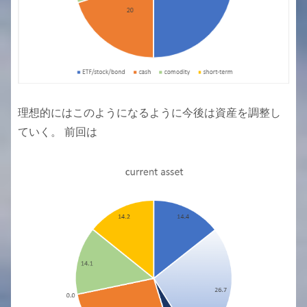
理想的にはこのようになるように今後は資産を調整し
ていく。 前回は