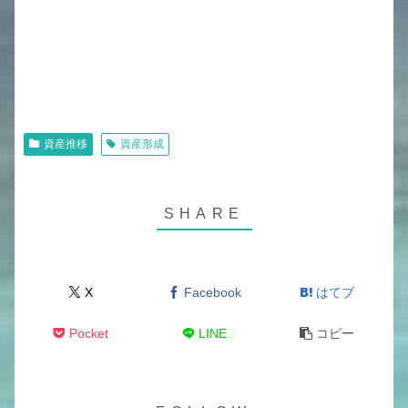
資産推移
資産形成
X
Facebook
はてブ
Pocket
LINE
コピー