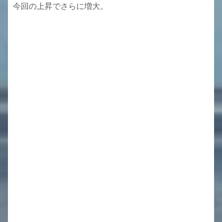
今回の上昇でさらに増大。