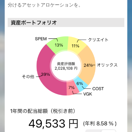
分けるアセットアロケーションを。