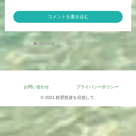
コメントを書き込む
ホーム
資産推移
お問い合わせ
プライバシーポリシー
© 2021 鉄壁投資を目指して.