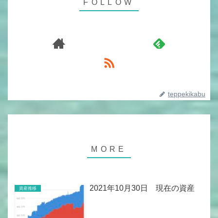
teppekikabu
2021年10月30日 現在の資産
資産推移