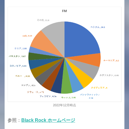
2022年12月時点
参照：
Black Rock ホームページ