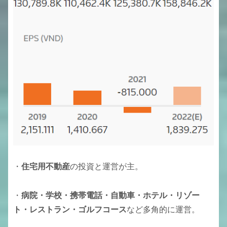
・
住宅用不動産
の投資と運営が主。
・
病院・学校・携帯電話・自動車・ホテル・リゾー
ト・レストラン・ゴルフコース
など多角的に運営。