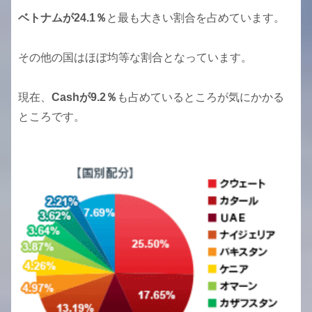
ベトナムが24.1％
と最も大きい割合を占めています。
その他の国はほぼ均等な割合となっています。
現在、
Cashが9.2％
も占めているところが気にかかる
ところです。