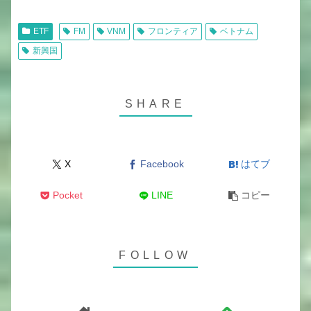
ETF
FM
VNM
フロンティア
ベトナム
新興国
X
Facebook
はてブ
Pocket
LINE
コピー