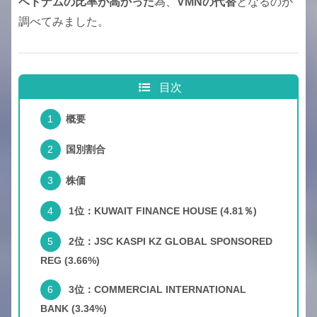
ベトナムの比率が高かった
為、
VMNの代替
となるのか
調べてみました。
目次
概要
国別割合
株価
1位：KUWAIT FINANCE HOUSE (4.81％)
2位：JSC KASPI KZ GLOBAL SPONSORED
REG (3.66%)
3位：COMMERCIAL INTERNATIONAL
BANK (3.34%)