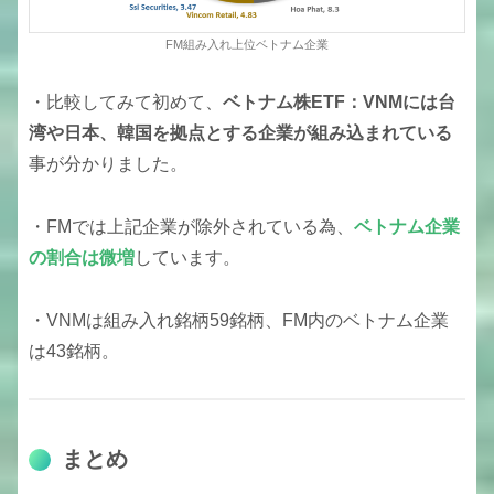
FM組み入れ上位ベトナム企業
・比較してみて初めて、
ベトナム株ETF：VNMには台
湾や日本、韓国を拠点とする企業が組み込まれている
事が分かりました。
・FMでは上記企業が除外されている為、
ベトナム企業
の割合は微増
しています。
・VNMは組み入れ銘柄59銘柄、FM内のベトナム企業
は43銘柄。
まとめ