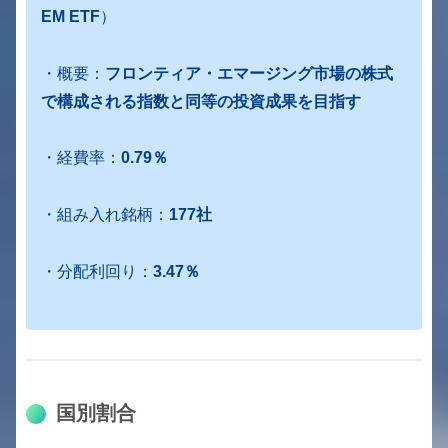
EM ETF
）
・概要：
フロンティア・エマージング市場の株式
で構成される指数と同等の投資成果を目指す
・経費率：
0.79％
・組み入れ銘柄：
177社
・分配利回り：
3.47％
国別割合