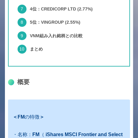
4位：CREDICORP LTD (2.77%)
5位：VINGROUP (2.55%)
VNM組み入れ銘柄との比較
まとめ
概要
＜FM
の特徴
＞
・名称：
FM
（
iShares MSCI Frontier and Select