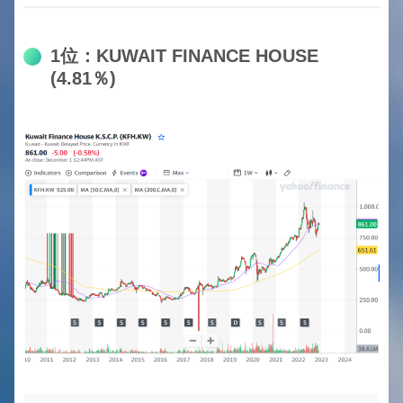
1位：KUWAIT FINANCE HOUSE
(4.81％)