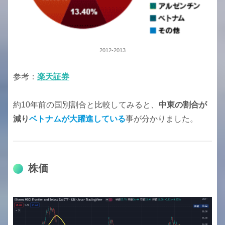
2012-2013
参考：
楽天証券
約10年前の国別割合と比較してみると、
中東の割合が
減り
ベトナムが大躍進している
事が分かりました。
株価