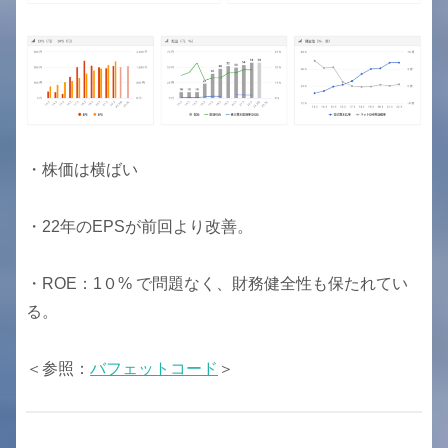
・株価は横ばい
・22年のEPSが前回より改善。
・ROE：1０% で問題なく、財務健全性も保たれてい
る。
＜参照：
バフェットコード
＞