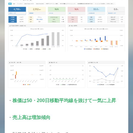
・
株価は50・200日移動平均線を抜けて一気に上昇
・
売上高は増加傾向