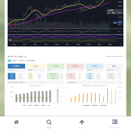
ホーム
検索
トップ
サイドバー