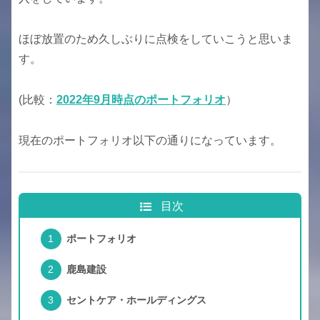
ほぼ放置のため久しぶりに点検をしていこうと思いま
す。
(比較：
2022年9月時点のポートフォリオ
）
現在のポートフォリオ以下の通りになっています。
目次
ポートフォリオ
鹿島建設
セントケア・ホールディングス