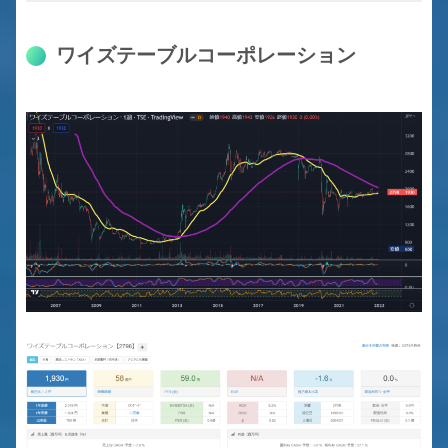
ワイズテーブルコーポレーション