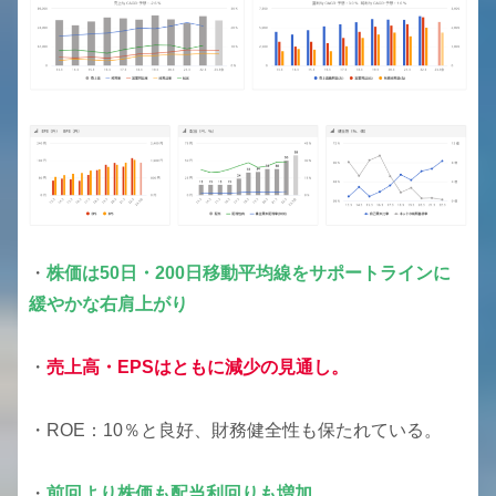
・
株価は50日・200日移動平均線をサポートラインに
緩やかな右肩上がり
・
売上高・EPSはともに減少の見通し。
・ROE：10％と良好、財務健全性も保たれている。
・
前回より株価も配当利回りも増加。