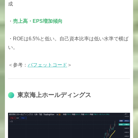
成
・
売上高・EPS
増加傾向
・ROEは6.5%と低い。自己資本比率は低い水準で横ば
い。
＜参考：
バフェットコード
＞
東京海上ホールディングス