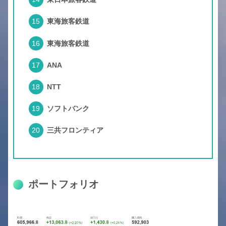
東海旅客鉄道
東海旅客鉄道
ANA
NTT
ソフトバンク
三共フロンティア
ポートフォリオ