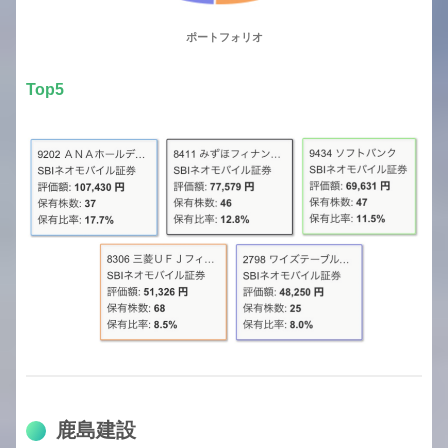
ポートフォリオ
Top5
鹿島建設