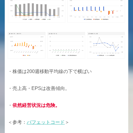
・株価は200週移動平均線の下で横ばい
・売上高・EPSは改善傾向。
・
依然経営状況は危険。
＜参考：
バフェットコード
＞