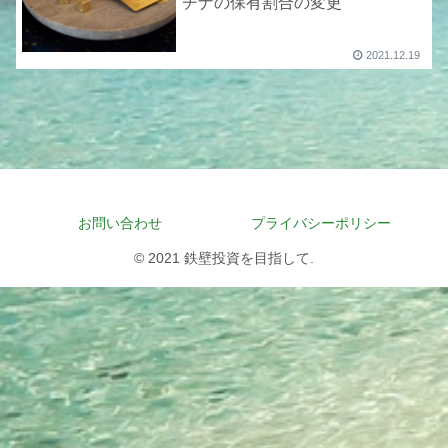
チナの保有割合の変更
2021.12.19
お問い合わせ
プライバシーポリシー
© 2021 鉄壁投資を目指して.