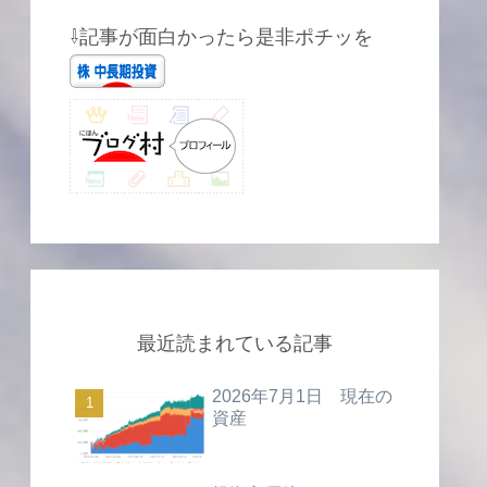
⇩記事が面白かったら是非ポチッを
最近読まれている記事
2026年7月1日 現在の
資産