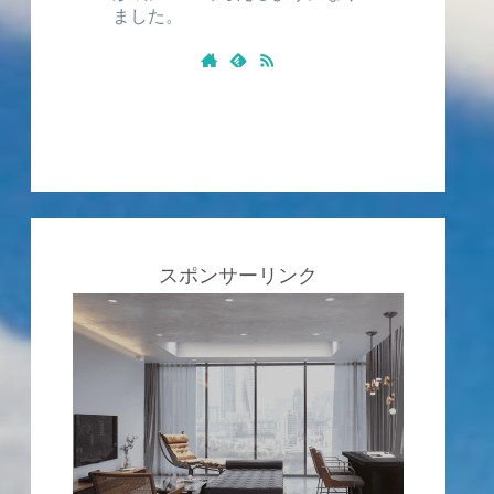
ました。
スポンサーリンク