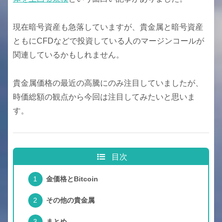
現在暗号資産も急落していますが、貴金属と暗号資産
ともにCFDなどで投資している人のマージンコールが
関連しているかもしれません。
貴金属価格の最近の高騰にのみ注目していましたが、
時価総額の観点から今回は注目してみたいと思いま
す。
目次
金価格とBitcoin
その他の貴金属
まとめ