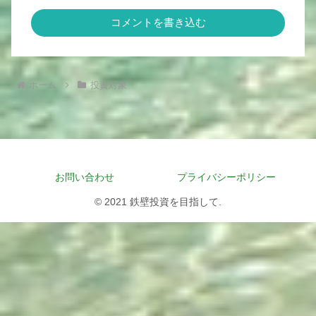
コメントを書き込む
ホーム
投資対象
お問い合わせ
プライバシーポリシー
© 2021 鉄壁投資を目指して.