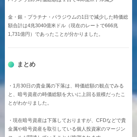
金・銀・プラチナ・パラジウムの1日で減少した時価総
額合計は4兆3040億米ドル（現在のレートで666兆
1,731億円）であったことが分かりました。
まとめ
・1月30日の貴金属の下落は、時価総額の観点でみる
と、暗号資産の時価総額を大いに上回る規模だったこ
とがわかりました。
・現在暗号資産は下落しておりますが、CFDなどで貴
金属や暗号資産を取引している個人投資家のマージン