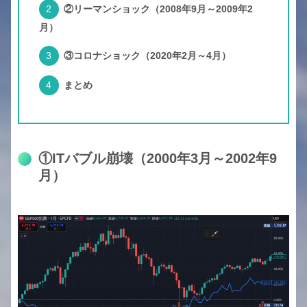
②リーマンショック（2008年9月～2009年2
月）
③コロナショック（2020年2月～4月）
まとめ
①ITバブル崩壊（2000年3月～2002年9
月）