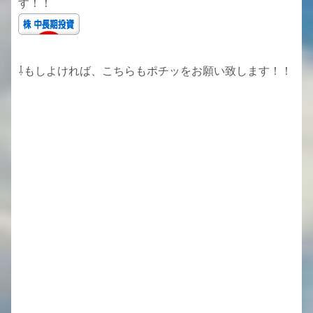
す！！
⇩もしよければ、こちらもポチッをお願い致します！！