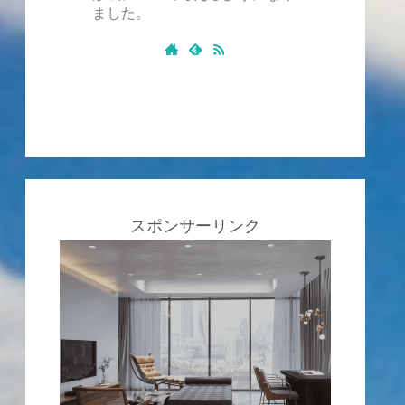
ました。
スポンサーリンク