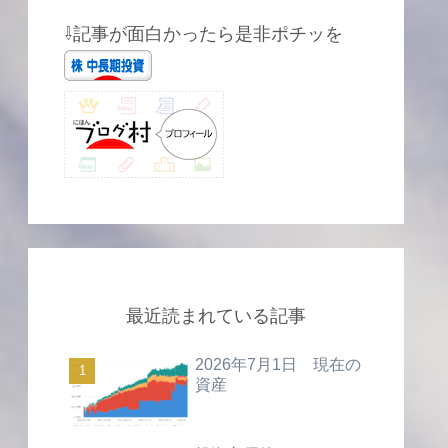
⇩記事が面白かったら是非ポチッを
最近読まれている記事
2026年7月1日 現在の
資産